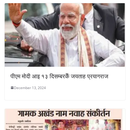
पीएम मोदी आइ १३ दिसम्बरकेँ जयताह प्रयागराज
December 13, 2024