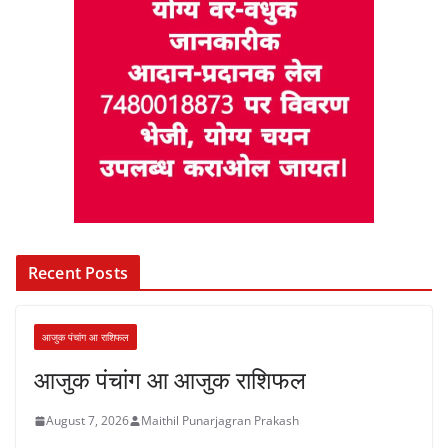
Recent Posts
आजुक पंचांग आ राशिफल
आजुक पंचांग आ आजुक राशिफल
August 7, 2026
Maithil Punarjagran Prakash