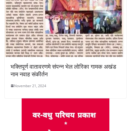
भक्तिपूर्ण वातावरणमे संपन्न भेल लोरिका गामक अखंड
नाम नवाह संकीर्तन
November 21, 2024