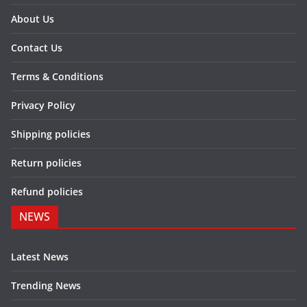
About Us
Contact Us
Terms & Conditions
Privacy Policy
Shipping policies
Return policies
Refund policies
NEWS
Latest News
Trending News