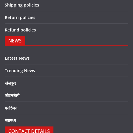
Shipping policies
Return policies
Refund policies
NEWS
Latest News
Trending News
खेलकूद
जीवनशैली
मनोरंजन
स्वास्थ्य
CONTACT DETAILS