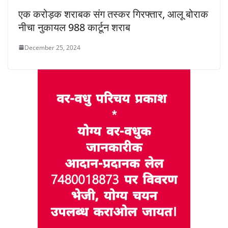
एक करोड़क शराबक संग तस्कर गिरफ्तार, आलू बोराक
नीचा नुकायल 988 कार्टून शराब
December 25, 2024