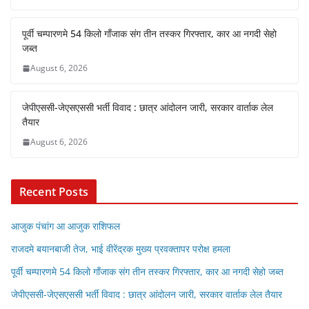
पूर्वी चम्पारणमे 54 किलो गाँजाक संग तीन तस्कर गिरफ्तार, कार आ नगदी सेहो
जब्त
August 6, 2026
जेपीएससी-जेएसएससी भर्ती विवाद : छात्र आंदोलन जारी, सरकार वार्ताक लेल
तैयार
August 6, 2026
Recent Posts
आजुक पंचांग आ आजुक राशिफल
राजदमे बयानबाजी तेज, भाई वीरेंद्रक मुख्य प्रवक्तापर परोक्ष हमला
पूर्वी चम्पारणमे 54 किलो गाँजाक संग तीन तस्कर गिरफ्तार, कार आ नगदी सेहो जब्त
जेपीएससी-जेएसएससी भर्ती विवाद : छात्र आंदोलन जारी, सरकार वार्ताक लेल तैयार