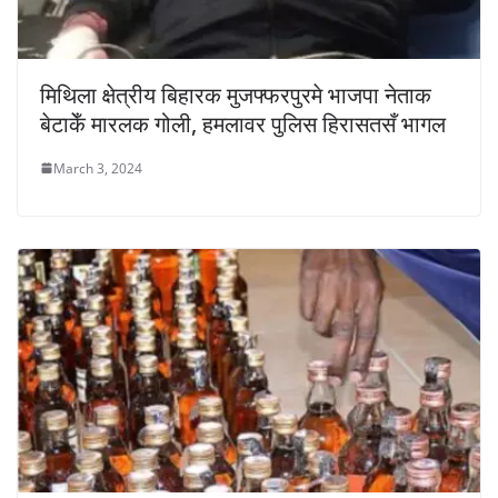
मिथिला क्षेत्रीय बिहारक मुजफ्फरपुरमे भाजपा नेताक
बेटाकेँ मारलक गोली, हमलावर पुलिस हिरासतसँ भागल
March 3, 2024