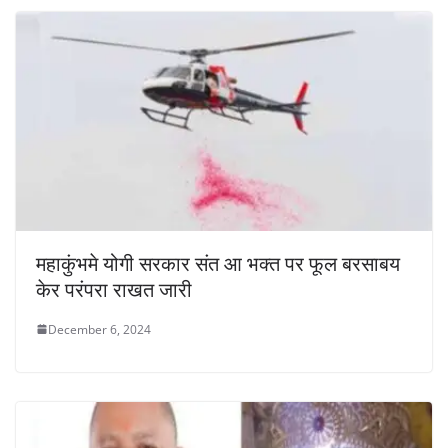
महाकुंभमे योगी सरकार संत आ भक्त पर फूल बरसाबय
केर परंपरा राखत जारी
December 6, 2024