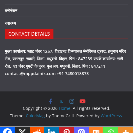
मनोरंजन
स्वास्थ्य
CONTACT DETAILS
मुख्य कार्यालय: प्लाट नंबर 1257, विहाइन्ड विन्ध्याचल मेमोरियल ट्रस्ट, हनुमान मंदिर
रोड, सागरपुर, सकरी, जिला- मधुबनी, बिहार, पिन : 847239 संपर्क कार्यालय: रांटी
रोड, १३ नंबर गुमटी के पुरब, पुल लग, मधुबनी, बिहार, पिन : 847211
contact@mppdainik.com +91 7480018873
Copyright © 2026
Home
. All rights reserved.
Theme:
ColorMag
by ThemeGrill. Powered by
WordPress
.