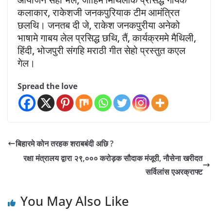
कलाकार, राकेशजी जनकपुरियाक टीम आमंत्रित
छलथि। जनतब दी जे, राकेश जनकपुरीया अनेको
भाषामे गाबय लेल प्रसिद्ध छथि, तैं, कार्यक्रममे मैथिली,
हिंदी, भोजपुरी संगहि मराठी गीत सेहो प्रस्तुत कएल
गेल।
Spread the love
बिहारमे कोन तरहक शराबबंदी अछि ?
रक्षा मंत्रालय द्वारा २९,००० करोड़क सौदाक मंजूरी, नौसेना खरीदत
सर्विलांस एअरक्राफ्ट
You May Also Like