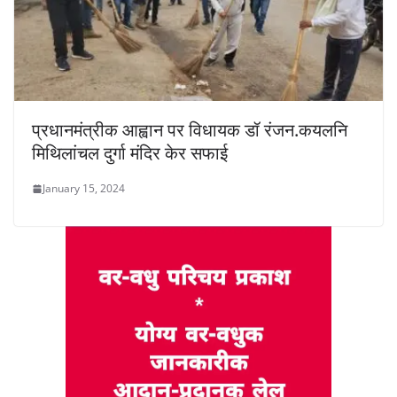
प्रधानमंत्रीक आह्वान पर विधायक डॉ रंजन.कयलनि
मिथिलांचल दुर्गा मंदिर केर सफाई
January 15, 2024