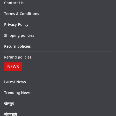
Contact Us
Terms & Conditions
Privacy Policy
Shipping policies
Return policies
Refund policies
NEWS
Latest News
Trending News
खेलकूद
जीवनशैली