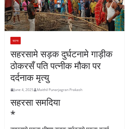
घटना
सहरसामे सड़क दुर्घटनामे गाड़ीक
ठोकरसँ पति पत्नीक मौका पर
दर्दनाक मृत्यु
June 4, 2025
Maithil Punarjagran Prakash
सहरसा समदिया
*