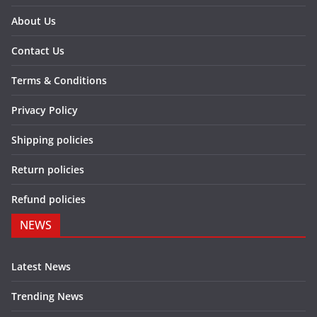
About Us
Contact Us
Terms & Conditions
Privacy Policy
Shipping policies
Return policies
Refund policies
NEWS
Latest News
Trending News