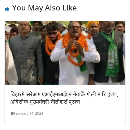
You May Also Like
बिहारमे सरेआम एआईएमआईएम नेताकेँ गोली मारि हत्या,
ओवैसीक मुख्यमंत्री नीतीशसँ प्रश्न
February 14, 2024