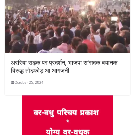
अररिया सड़क पर प्रदर्शन, भाजपा सांसदक बयानक
विरूद्ध तोड़फोड़ आ आगजनी
October 25, 2024