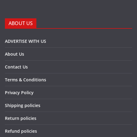
ABOUT US
ADVERTISE WITH US
About Us
Contact Us
Terms & Conditions
Privacy Policy
Shipping policies
Return policies
Refund policies