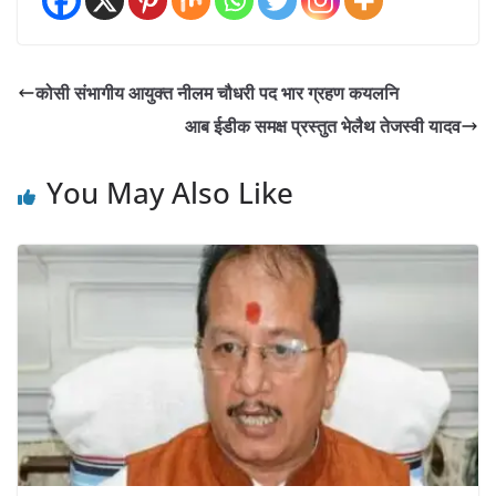
कोसी संभागीय आयुक्त नीलम चौधरी पद भार ग्रहण कयलनि
आब ईडीक समक्ष प्रस्तुत भेलैथ तेजस्वी यादव
You May Also Like