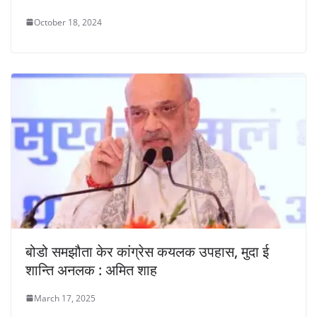
October 18, 2024
बोडो समझौता केर कांग्रेस कयलक उपहास, मुदा ई
शान्ति अनलक : अमित शाह
March 17, 2025