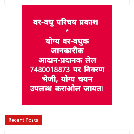
Recent Posts