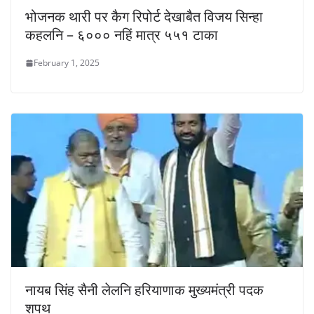
भोजनक थारी पर कैग रिपोर्ट देखाबैत विजय सिन्हा
कहलनि – ६००० नहिं मात्र ५५१ टाका
February 1, 2025
नायब सिंह सैनी लेलनि हरियाणाक मुख्यमंत्री पदक
शपथ