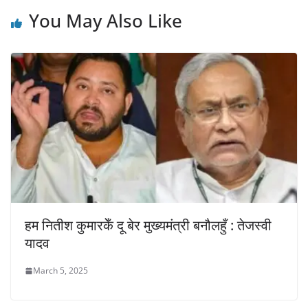
You May Also Like
हम नितीश कुमारकेँ दू बेर मुख्यमंत्री बनौलहुँ : तेजस्वी
यादव
March 5, 2025