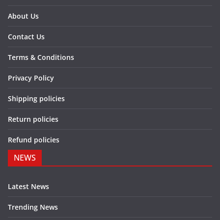
About Us
Contact Us
Terms & Conditions
Privacy Policy
Shipping policies
Return policies
Refund policies
NEWS
Latest News
Trending News