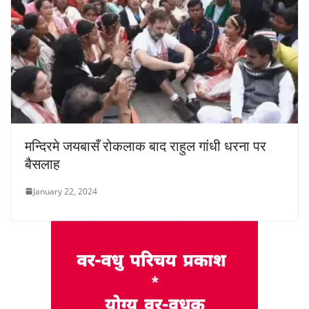
मन्दिरमे जयबासँ रोकलाक बाद राहुल गांधी धरना पर
बैसलाह
January 22, 2024