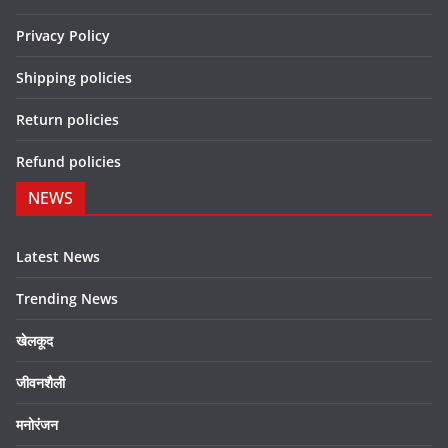
Privacy Policy
Shipping policies
Return policies
Refund policies
NEWS
Latest News
Trending News
खेलकूद
जीवनशैली
मनोरंजन