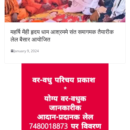
महर्षि मेंही हृदय धाम आश्रममे संत समागमक तैयारीक
लेल बैसार आयोजित
January 9, 2024