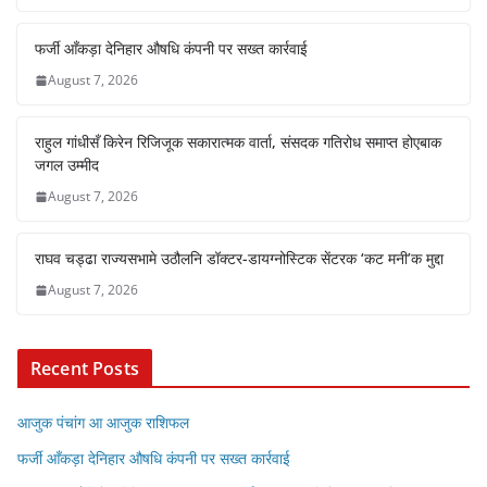
फर्जी आँकड़ा देनिहार औषधि कंपनी पर सख्त कार्रवाई
August 7, 2026
राहुल गांधीसँ किरेन रिजिजूक सकारात्मक वार्ता, संसदक गतिरोध समाप्त होएबाक
जगल उम्मीद
August 7, 2026
राघव चड्ढा राज्यसभामे उठौलनि डॉक्टर-डायग्नोस्टिक सेंटरक ‘कट मनी’क मुद्दा
August 7, 2026
Recent Posts
आजुक पंचांग आ आजुक राशिफल
फर्जी आँकड़ा देनिहार औषधि कंपनी पर सख्त कार्रवाई