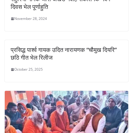
दिवस भेल पूर्णाहुति
November 28, 2024
प्रसिद्ध पार्श्व गायक उदित नारायणक “चौमुख दियरि”
छठि गीत भेल रिलीज
October 25, 2025