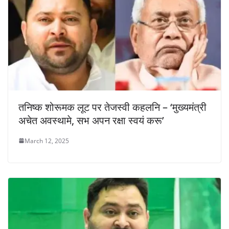
तनिष्क शोरूमक लूट पर तेजस्वी कहलनि – ‘मुख्यमंत्री
अचेत अवस्थामे, सभ अपन रक्षा स्वयं करू’
March 12, 2025