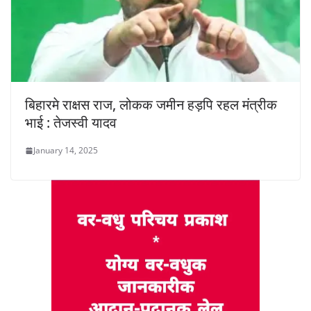
बिहारमे राक्षस राज, लोकक जमीन हड़पि रहल मंत्रीक
भाई : तेजस्वी यादव
January 14, 2025