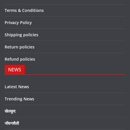
Terms & Conditions
Privacy Policy
Shipping policies
Return policies
Refund policies
NEWS
Latest News
Trending News
खेलकूद
जीवनशैली