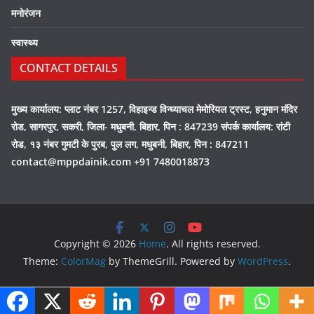
मनोरंजन
स्वास्थ्य
CONTACT DETAILS
मुख्य कार्यालय: प्लाट नंबर 1257, विहाइन्ड विन्ध्याचल मेमोरियल ट्रस्ट, हनुमान मंदिर
रोड, सागरपुर, सकरी, जिला- मधुबनी, बिहार, पिन : 847239 संपर्क कार्यालय: रांटी
रोड, १३ नंबर गुमटी के पुरब, पुल लग, मधुबनी, बिहार, पिन : 847211
contact@mppdainik.com +91 7480018873
Copyright © 2026
Home
. All rights reserved.
Theme:
ColorMag
by ThemeGrill. Powered by
WordPress
.