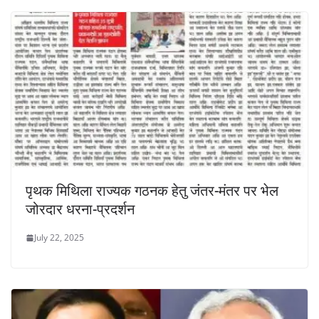
पृथक मिथिला राज्यक गठनक हेतु जंतर-मंतर पर भेल
जोरदार धरना-प्रदर्शन
July 22, 2025