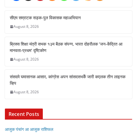
सीएम सम्राटक सड़क-पुल विकासक महाअभियान
August 8, 2026
ब्रिक्स शिक्षा मंत्री सभक १३म बैठक संपन्न, भारत दोहरौलक ‘जन-केंद्रित आ
मानवता-प्रथम’ दृष्टिकोण
August 8, 2026
संसदमे घमासानक आसार, कांग्रेस अपन सांसदसभकेँ जारी कएलक तीन लाइनक
व्हिप
August 8, 2026
Recent Posts
आजुक पंचांग आ आजुक राशिफल