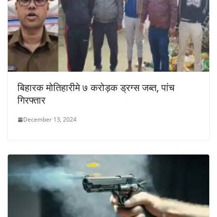
बिहारक मोतिहारीमे ७ करोड़क ड्रग्स जब्त, पांच
गिरफ्तार
December 13, 2024