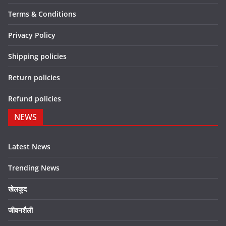
Terms & Conditions
Privacy Policy
Shipping policies
Return policies
Refund policies
NEWS
Latest News
Trending News
खेलकूद
जीवनशैली