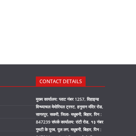
CONTACT DETAILS
मुख्य कार्यालय: प्लाट नंबर 1257, विहाइन्ड
विन्ध्याचल मेमोरियल ट्रस्ट, हनुमान मंदिर रोड,
सागरपुर, सकरी, जिला- मधुबनी, बिहार, पिन :
847239 संपर्क कार्यालय: रांटी रोड, १३ नंबर
गुमटी के पुरब, पुल लग, मधुबनी, बिहार, पिन :