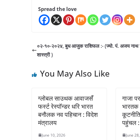
Spread the love
०२-१०-२०२४, बुध आजुक राशिफल :- (ज्यो. पं. अजय नाथ
शास्त्री )
You May Also Like
ग्लोबल साउथक आवाजसँ
गाजा पर 
फर्स्ट रेस्पॉन्डर धरि भारत
भारतक 
बनौलक नव पहिचान : विदेश
कूटनीति
मंत्रालय
पहुंचल :
June 10, 2026
June 28