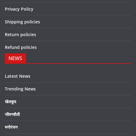
Privacy Policy
Shipping policies
Return policies
Refund policies
NEWS
Latest News
Trending News
खेलकूद
जीवनशैली
मनोरंजन