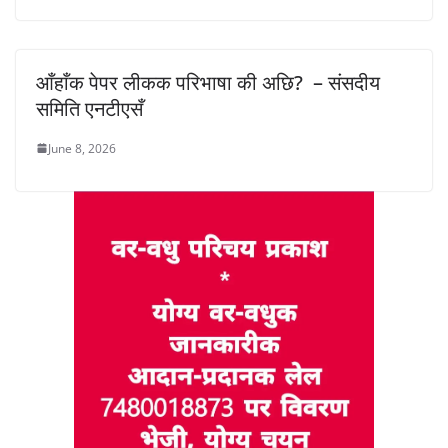
आँहाँक पेपर लीकक परिभाषा की अछि? – संसदीय
समिति एनटीएसँ
June 8, 2026