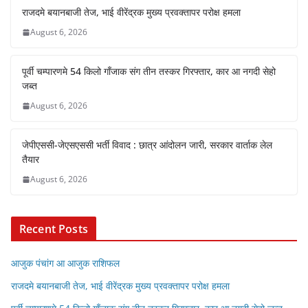
राजदमे बयानबाजी तेज, भाई वीरेंद्रक मुख्य प्रवक्तापर परोक्ष हमला
August 6, 2026
पूर्वी चम्पारणमे 54 किलो गाँजाक संग तीन तस्कर गिरफ्तार, कार आ नगदी सेहो
जब्त
August 6, 2026
जेपीएससी-जेएसएससी भर्ती विवाद : छात्र आंदोलन जारी, सरकार वार्ताक लेल
तैयार
August 6, 2026
Recent Posts
आजुक पंचांग आ आजुक राशिफल
राजदमे बयानबाजी तेज, भाई वीरेंद्रक मुख्य प्रवक्तापर परोक्ष हमला