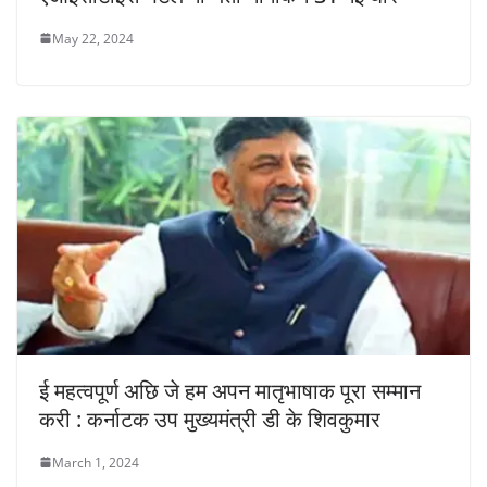
May 22, 2024
ई महत्वपूर्ण अछि जे हम अपन मातृभाषाक पूरा सम्मान
करी : कर्नाटक उप मुख्यमंत्री डी के शिवकुमार
March 1, 2024