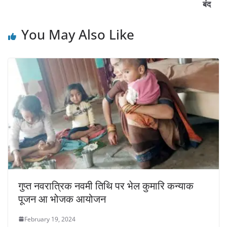
बंद
You May Also Like
गुप्त नवरात्रिक नवमी तिथि पर भेल कुमारि कन्याक
पूजन आ भोजक आयोजन
February 19, 2024