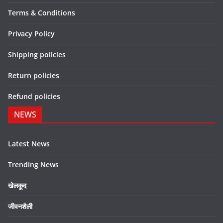
Terms & Conditions
Privacy Policy
Shipping policies
Return policies
Refund policies
NEWS
Latest News
Trending News
खेलकूद
जीवनशैली