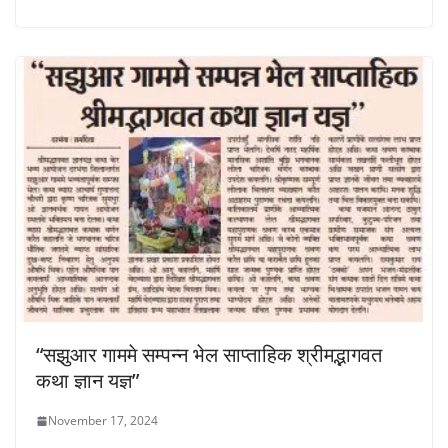
“सझुआर गाममे सम्पन्न भेल साप्ताहिक श्रीमद्भागवत
कथा ज्ञान यज्ञ”
November 17, 2024