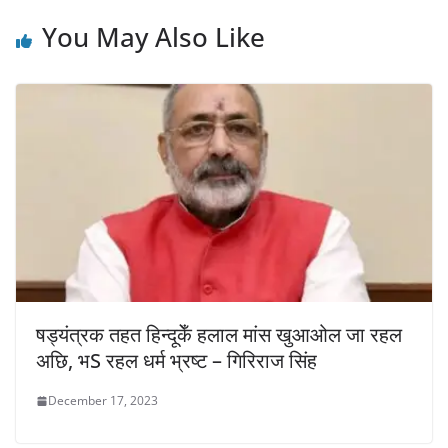
You May Also Like
षड्यंत्रक तहत हिन्दूकेँ हलाल मांस खुआओल जा रहल
अछि, भS रहल धर्म भ्रष्ट – गिरिराज सिंह
December 17, 2023