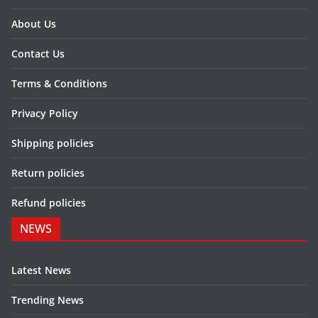
About Us
Contact Us
Terms & Conditions
Privacy Policy
Shipping policies
Return policies
Refund policies
NEWS
Latest News
Trending News