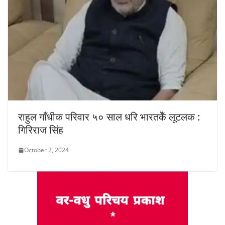
राहुल गाँधीक परिवार ५० साल धरि भारतकेँ लूटलक :
गिरिराज सिंह
October 2, 2024