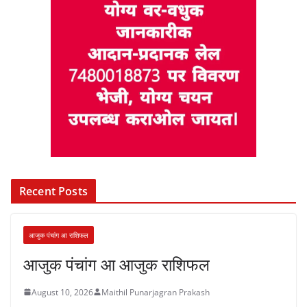
Recent Posts
आजुक पंचांग आ राशिफल
आजुक पंचांग आ आजुक राशिफल
August 10, 2026
Maithil Punarjagran Prakash