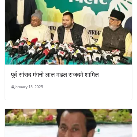
पूर्व सांसद मंगनी लाल मंडल राजदमे शामिल
January 18, 2025