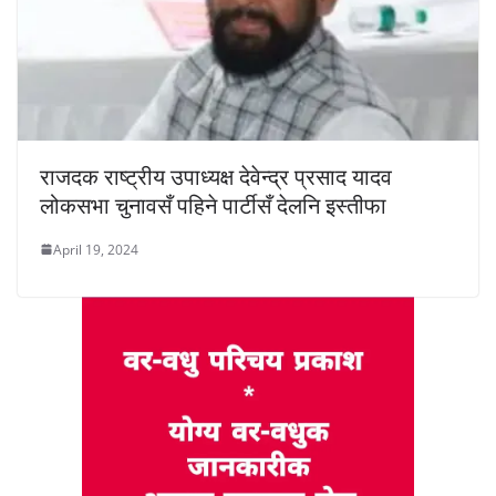
राजदक राष्ट्रीय उपाध्यक्ष देवेन्द्र प्रसाद यादव
लोकसभा चुनावसँ पहिने पार्टीसँ देलनि इस्तीफा
April 19, 2024