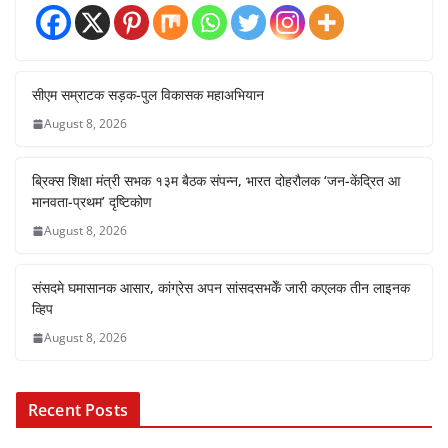
सीएम सम्राटक सड़क-पुल विकासक महाअभियान
August 8, 2026
ब्रिक्स शिक्षा मंत्री सभक १३म बैठक संपन्न, भारत दोहरौलक ‘जन-केंद्रित आ
मानवता-प्रथम’ दृष्टिकोण
August 8, 2026
संसदमे घमासानक आसार, कांग्रेस अपन सांसदसभकेँ जारी कएलक तीन लाइनक
व्हिप
August 8, 2026
Recent Posts