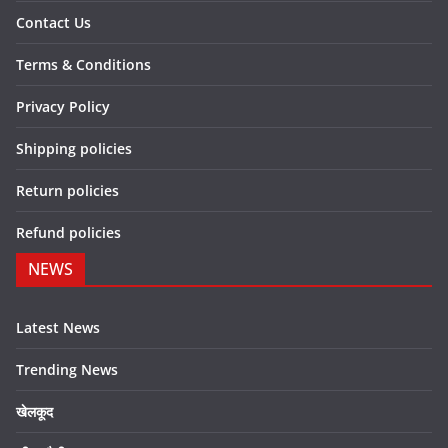
Contact Us
Terms & Conditions
Privacy Policy
Shipping policies
Return policies
Refund policies
NEWS
Latest News
Trending News
खेलकूद