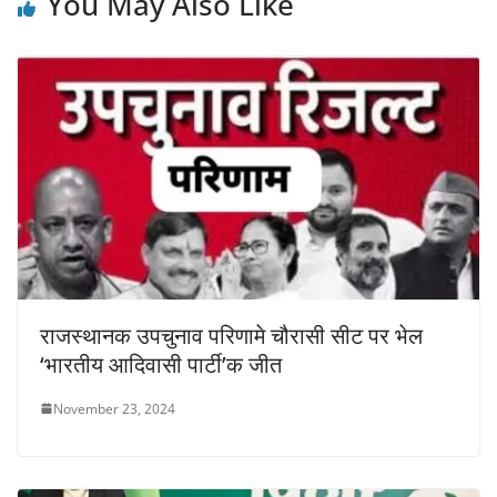
You May Also Like
राजस्थानक उपचुनाव परिणामे चौरासी सीट पर भेल
‘भारतीय आदिवासी पार्टी’क जीत
November 23, 2024