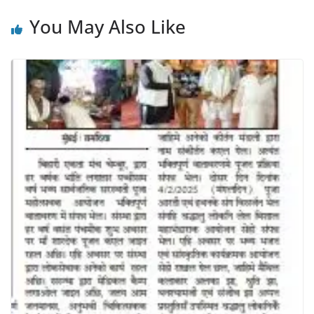
You May Also Like