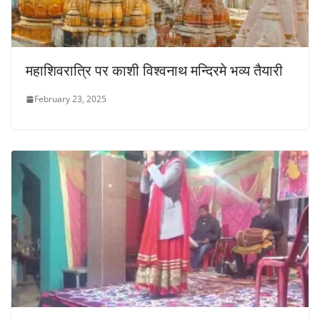
महाशिवरात्रि पर काशी विश्वनाथ मन्दिरमे भव्य तैयारी
February 23, 2025