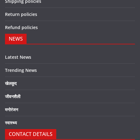
Shipping policies
Return policies
Refund policies
NEWS
Latest News
Trending News
खेलकूद
जीवनशैली
मनोरंजन
स्वास्थ्य
CONTACT DETAILS