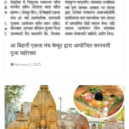
आ बिहारी एकता मंच चेम्बूर द्वारा आयोजित सरस्वती
पूजा महोत्सव
February 5, 2025