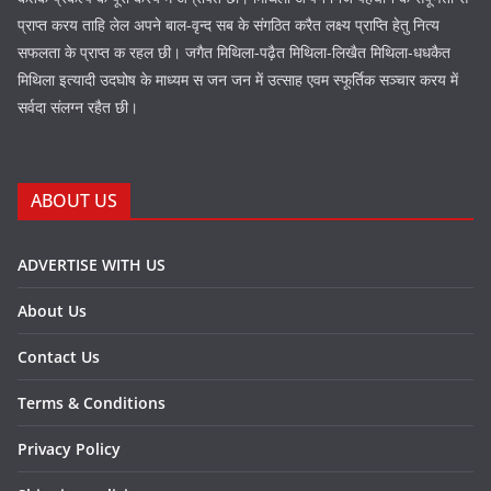
प्राप्त करय ताहि लेल अपने बाल-वृन्द सब के संगठित करैत लक्ष्य प्राप्ति हेतु नित्य
सफलता के प्राप्त क रहल छी। जगैत मिथिला-पढ़ैत मिथिला-लिखैत मिथिला-धधकैत
मिथिला इत्यादी उदघोष के माध्यम स जन जन में उत्साह एवम स्फूर्तिक सञ्चार करय में
सर्वदा संलग्न रहैत छी।
ABOUT US
ADVERTISE WITH US
About Us
Contact Us
Terms & Conditions
Privacy Policy