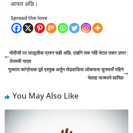
आयल अछि।
Spread the love
मोदीजी पर लालूजीक प्रश्न सही अछि, एखनि तक नहिं भेटल तकर उत्तर :
तेजस्वी यादव
गुजरात कांग्रेसक पूर्व प्रमुख अर्जुन मोढवाडिया लोकसभा चुनावसँ पहिने
भेलाह भाजपामे शामिल
You May Also Like