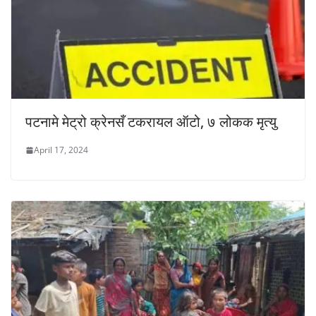
पटनामे मेट्रो क्रेनसँ टकरायल ऑटो, ७ लोकक मृत्यु
April 17, 2024