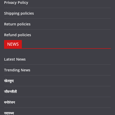
Privacy Policy
Shipping policies
Return policies
Refund policies
NEWS
Latest News
Trending News
खेलकूद
जीवनशैली
मनोरंजन
स्वास्थ्य