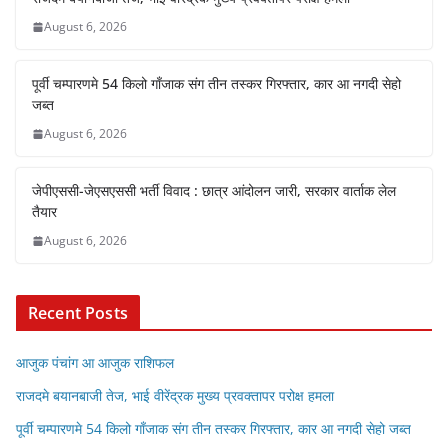
August 6, 2026
पूर्वी चम्पारणमे 54 किलो गाँजाक संग तीन तस्कर गिरफ्तार, कार आ नगदी सेहो
जब्त
August 6, 2026
जेपीएससी-जेएसएससी भर्ती विवाद : छात्र आंदोलन जारी, सरकार वार्ताक लेल
तैयार
August 6, 2026
Recent Posts
आजुक पंचांग आ आजुक राशिफल
राजदमे बयानबाजी तेज, भाई वीरेंद्रक मुख्य प्रवक्तापर परोक्ष हमला
पूर्वी चम्पारणमे 54 किलो गाँजाक संग तीन तस्कर गिरफ्तार, कार आ नगदी सेहो जब्त