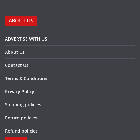
ABOUT US
ADVERTISE WITH US
About Us
Contact Us
Terms & Conditions
Privacy Policy
Shipping policies
Return policies
Refund policies