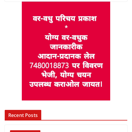
Recent Posts