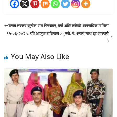
शराब तस्कर सुनील राय गिरफ्तार, दर्ज अछि कतेको आपराधिक मामिला
१५-०६-२०२५, रवि आजुक राशिफल :- (ज्यो. पं. अजय नाथ झा शास्त्री
)
You May Also Like