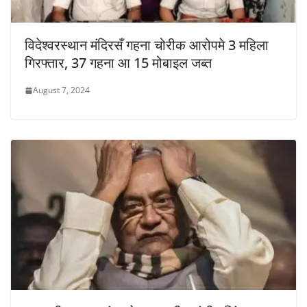
विदेश्वरस्थान मंदिरसँ गहना चोरीक आरोपमे 3 महिला
गिरफ्तार, 37 गहना आ 15 मोबाइल जब्त
August 7, 2024