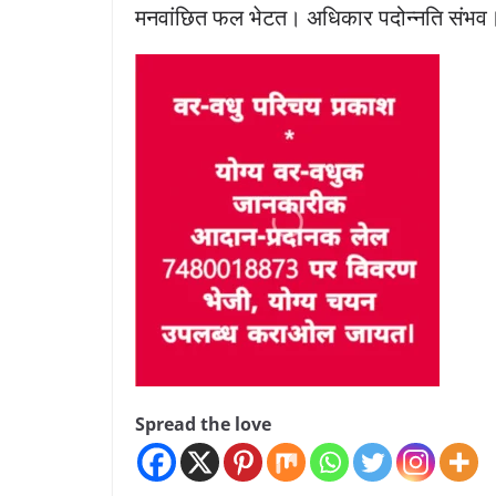
मनवांछित फल भेटत। अधिकार पदोन्नति संभ
Spread the love