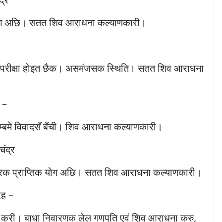
योग अछि। सतत शिव आराधना कल्याणकारी।
 परीक्षा होइत छैक। असमंजसक स्थिति। सतत शिव आराधना
ह –
म्बमे विवादसँ बँची। शिव आराधना कल्याणकारी।
चंद्र
ारक प्राप्तिक योग अछि। सतत शिव आराधना कल्याणकारी।
रह –
षा करी। बाधा निवारणक लेल गणपति एवं शिव आराधना करु,