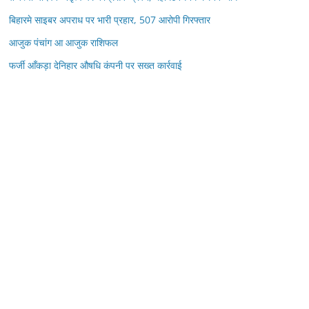
बिहारमे साइबर अपराध पर भारी प्रहार, 507 आरोपी गिरफ्तार
आजुक पंचांग आ आजुक राशिफल
फर्जी आँकड़ा देनिहार औषधि कंपनी पर सख्त कार्रवाई