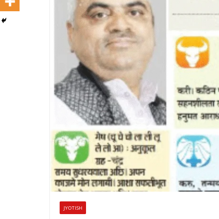
JYOTISH