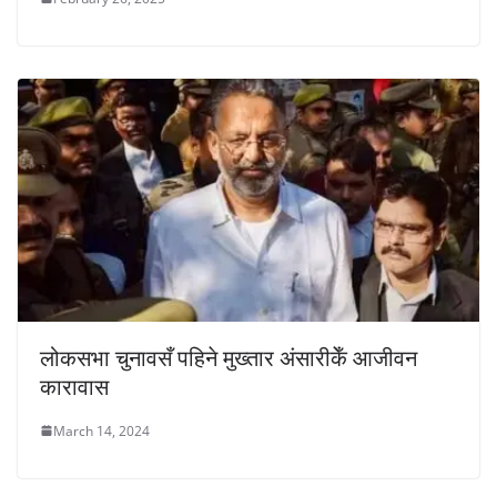
लोकसभा चुनावसँ पहिने मुख्तार अंसारीकेँ आजीवन
कारावास
March 14, 2024