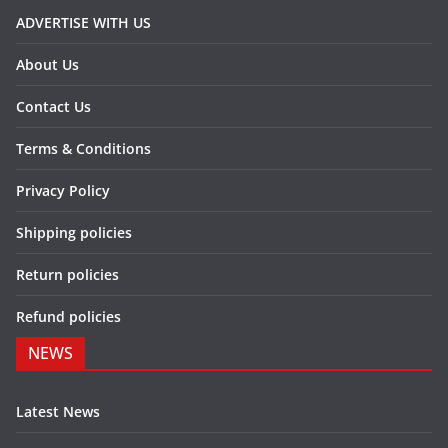
ADVERTISE WITH US
About Us
Contact Us
Terms & Conditions
Privacy Policy
Shipping policies
Return policies
Refund policies
NEWS
Latest News