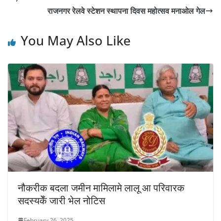
राजनगर रेलवे स्टेशन स्थापना दिवस महोत्सव मनाओल गेल
You May Also Like
नौकरीक बदला जमीन मामिलामे लालू आ परिवारक
सदस्यकेँ जारी भेल नोटिस
February 26, 2025