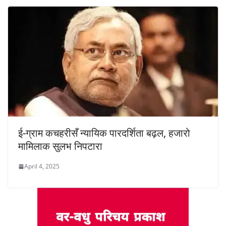
ई-ग्राम कचहरीसँ न्यायिक पारदर्शिता बढ़ल, हजारो
मामिलाक सुलभ निपटारा
April 4, 2025