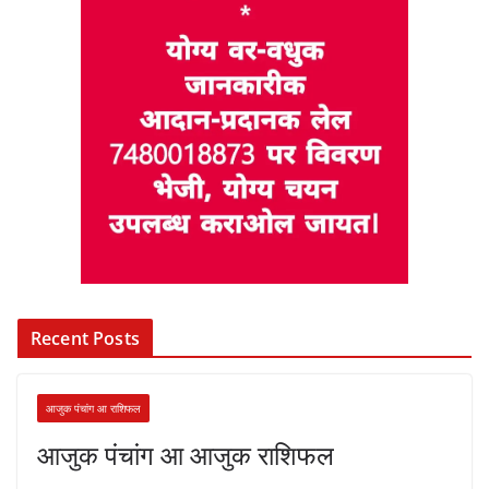
Recent Posts
आजुक पंचांग आ राशिफल
आजुक पंचांग आ आजुक राशिफल