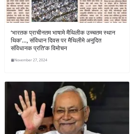
‘भारतक प्राचीनतम भाषामे मैथिलीक उच्चतम स्थान
थिक’…, संविधान दिवस पर मैथिलीमे अनुदित
संविधानक प्रति’क विमोचन
November 27, 2024