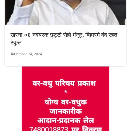
खरना ०६ नवंबरक छुट्टी सेहो मंजूर, बिहारमे बंद रहत
स्कूल
October 24, 2024