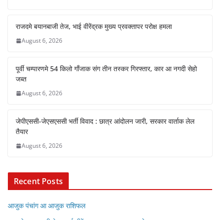
राजदमे बयानबाजी तेज, भाई वीरेंद्रक मुख्य प्रवक्तापर परोक्ष हमला
August 6, 2026
पूर्वी चम्पारणमे 54 किलो गाँजाक संग तीन तस्कर गिरफ्तार, कार आ नगदी सेहो
जब्त
August 6, 2026
जेपीएससी-जेएसएससी भर्ती विवाद : छात्र आंदोलन जारी, सरकार वार्ताक लेल
तैयार
August 6, 2026
Recent Posts
आजुक पंचांग आ आजुक राशिफल