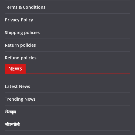
Terms & Conditions
Privacy Policy
Shipping policies
Return policies
Refund policies
NEWS
Latest News
Trending News
खेलकूद
जीवनशैली