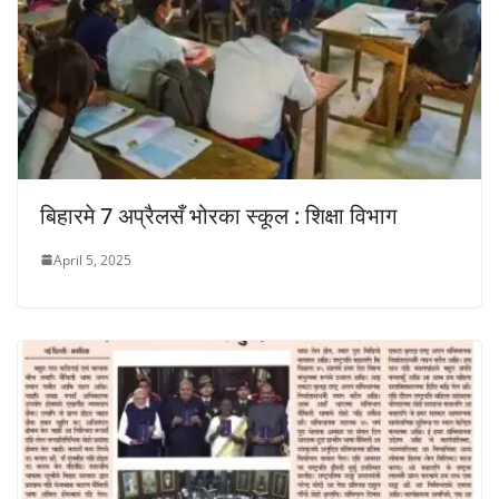
बिहारमे 7 अप्रैलसँ भोरका स्कूल : शिक्षा विभाग
April 5, 2025