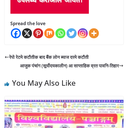
Spread the love
रेपो रेटमे कटौतीक बाद बैंक लोन ब्याज दरमे कटौती
आजुक पंचांग (सूर्योदयकालीन) आ साप्ताहिक व्रत पावनि-तिहार
You May Also Like