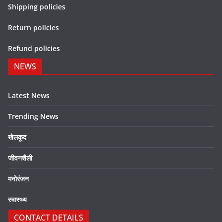
Shipping policies
Return policies
Refund policies
NEWS
Latest News
Trending News
खेलकूद
जीवनशैली
मनोरंजन
स्वास्थ्य
CONTACT DETAILS