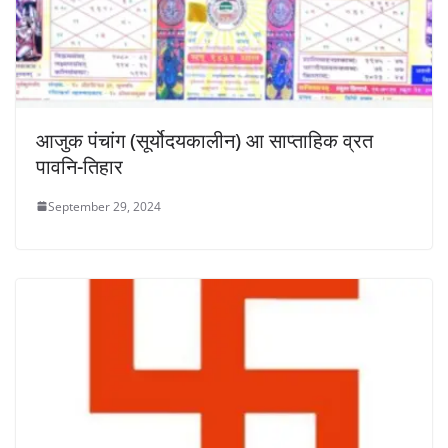
आजुक पंचांग (सूर्योदयकालीन) आ साप्ताहिक व्रत
पावनि-तिहार
September 29, 2024