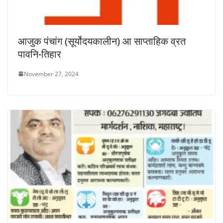
आजुक पंचांग (सूर्योदयकालीन) आ साप्ताहिक व्रत
पावनि-तिहार
November 27, 2024