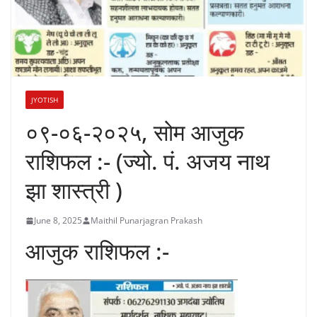
JYOTISH
०९-०६-२०२५, सोम आजुक
राशिफल :- (ज्यो. पं. अजय नाथ
झा शास्त्री )
June 8, 2025
Maithil Punarjagran Prakash
आजुक राशिफल :-