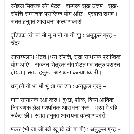
स्नेहल मित्रक संग भेटत। दाम्पत्य सुख उत्तम। सुख-
संपत्ति-सम्मानक प्राप्तिक योग अछि। प्रवास संभव।
सतत हनुमत आराधना कल्याणकारी।
वृश्चिक (तो ना नी नू ने नो या यी यू) : अनुकूल ग्रह –
चंद्र
आरोग्यलाभ भेटत।धन-संपत्ति, सुख-साधनक प्राप्तिक
योग अछि। सज्जन मित्रक संग भेटत एवं शत्रु परास्त
होयत। सतत हनुमत आराधना कल्याणकारी।
धनु (ये यो भा भी भू धा फा ढा) : अनुकूल ग्रह –
मान-सम्मानक रक्षा करु। दुःख, शोक, विघ्न आदिक
निवारणक लेल गणपतिक आराधना करु। भ्रम मे रहि
सकैत छी। सतत हनुमत आराधना कल्याणकारी।
मकर (भो जा जी खी खू खे खो गा गी) : अनुकूल ग्रह –