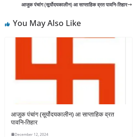
आजुक पंचांग (सूर्योदयकालीन) आ साप्ताहिक व्रत पावनि-तिहार
You May Also Like
आजुक पंचांग (सूर्योदयकालीन) आ साप्ताहिक व्रत
पावनि-तिहार
December 12, 2024