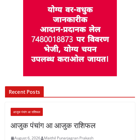
Recent Posts
आजुक पंचांग आ राशिफल
आजुक पंचांग आ आजुक राशिफल
August 6, 2026
Maithil Punarjagran Prakash