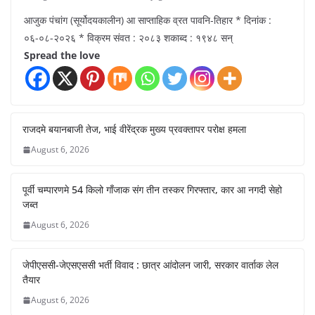
आजुक पंचांग (सूर्योदयकालीन) आ साप्ताहिक व्रत पावनि-तिहार * दिनांक :
०६-०८-२०२६ * विक्रम संवत : २०८३ शकाब्द : १९४८ सन्
Spread the love
राजदमे बयानबाजी तेज, भाई वीरेंद्रक मुख्य प्रवक्तापर परोक्ष हमला
August 6, 2026
पूर्वी चम्पारणमे 54 किलो गाँजाक संग तीन तस्कर गिरफ्तार, कार आ नगदी सेहो
जब्त
August 6, 2026
जेपीएससी-जेएसएससी भर्ती विवाद : छात्र आंदोलन जारी, सरकार वार्ताक लेल
तैयार
August 6, 2026