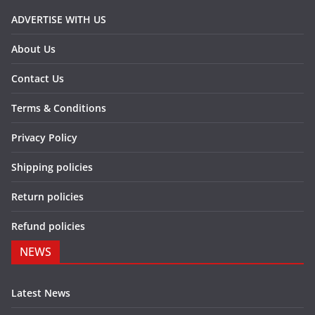
ADVERTISE WITH US
About Us
Contact Us
Terms & Conditions
Privacy Policy
Shipping policies
Return policies
Refund policies
NEWS
Latest News