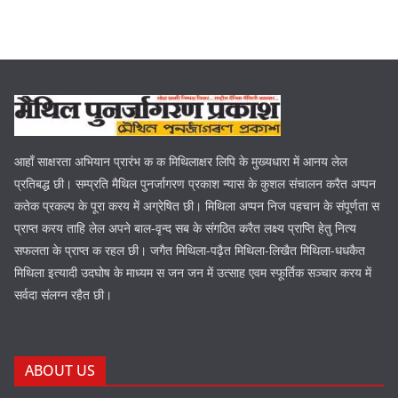
आहाँ साक्षरता अभियान प्रारंभ क क मिथिलाक्षर लिपि के मुख्यधारा में आनय लेल
प्रतिबद्ध छी। सम्प्रति मैथिल पुनर्जागरण प्रकाश न्यास के कुशल संचालन करैत अप्पन
कतेक प्रकल्प के पूरा करय में अग्रेषित छी। मिथिला अप्पन निज पहचान के संपूर्णता स
प्राप्त करय ताहि लेल अपने बाल-वृन्द सब के संगठित करैत लक्ष्य प्राप्ति हेतु नित्य
सफलता के प्राप्त क रहल छी। जगैत मिथिला-पढ़ैत मिथिला-लिखैत मिथिला-धधकैत
मिथिला इत्यादी उदघोष के माध्यम स जन जन में उत्साह एवम स्फूर्तिक सञ्चार करय में
सर्वदा संलग्न रहैत छी।
ABOUT US