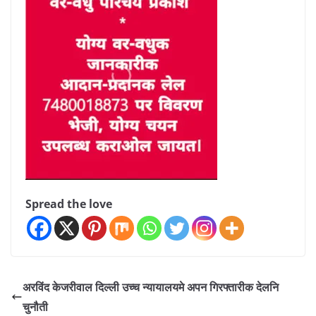
Spread the love
अरविंद केजरीवाल दिल्ली उच्च न्यायालयमे अपन गिरफ्तारीक देलनि
चुनौती