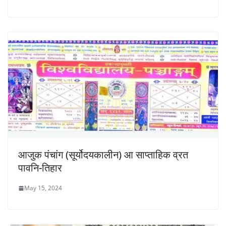
आजुक पंचांग (सूर्योदयकालीन) आ साप्ताहिक व्रत
पावनि-तिहार
May 15, 2024