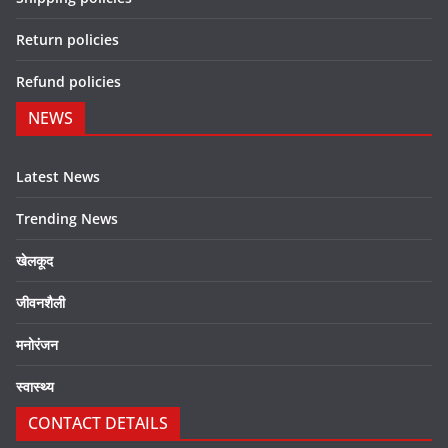
Return policies
Refund policies
NEWS
Latest News
Trending News
खेलकूद
जीवनशैली
मनोरंजन
स्वास्थ्य
CONTACT DETAILS