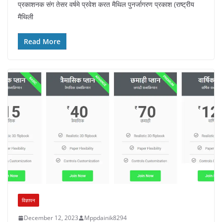
प्रकाशनक संग तेसर वर्षमे प्रवेश करत मैथिल पुनर्जागरण प्रकाश (राष्ट्रीय
मैथिली
Read More
विज्ञापन
December 12, 2023
Mppdainik8294