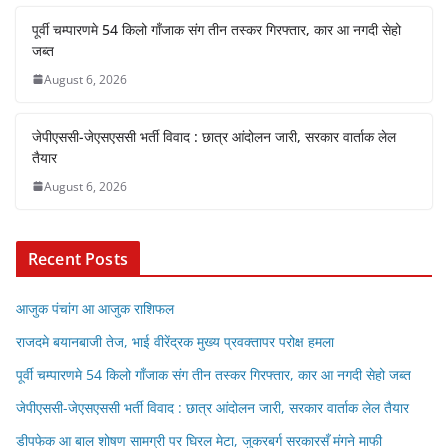
पूर्वी चम्पारणमे 54 किलो गाँजाक संग तीन तस्कर गिरफ्तार, कार आ नगदी सेहो
जब्त
August 6, 2026
जेपीएससी-जेएसएससी भर्ती विवाद : छात्र आंदोलन जारी, सरकार वार्ताक लेल
तैयार
August 6, 2026
Recent Posts
आजुक पंचांग आ आजुक राशिफल
राजदमे बयानबाजी तेज, भाई वीरेंद्रक मुख्य प्रवक्तापर परोक्ष हमला
पूर्वी चम्पारणमे 54 किलो गाँजाक संग तीन तस्कर गिरफ्तार, कार आ नगदी सेहो जब्त
जेपीएससी-जेएसएससी भर्ती विवाद : छात्र आंदोलन जारी, सरकार वार्ताक लेल तैयार
डीपफेक आ बाल शोषण सामग्री पर घिरल मेटा, जुकरबर्ग सरकारसँ मंगने माफी