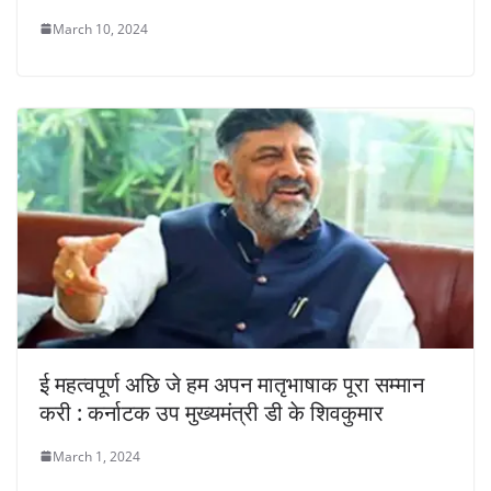
March 10, 2024
ई महत्वपूर्ण अछि जे हम अपन मातृभाषाक पूरा सम्मान
करी : कर्नाटक उप मुख्यमंत्री डी के शिवकुमार
March 1, 2024