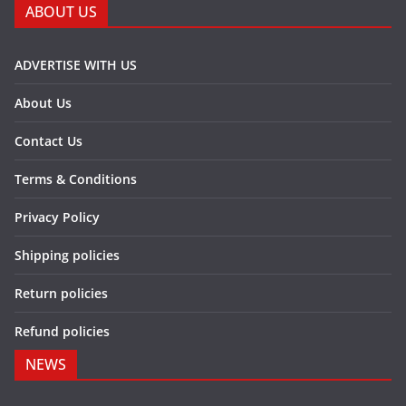
ABOUT US
ADVERTISE WITH US
About Us
Contact Us
Terms & Conditions
Privacy Policy
Shipping policies
Return policies
Refund policies
NEWS