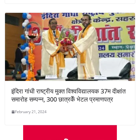
इंदिरा गांधी राष्ट्रीय मुक्त विश्वविद्यालयक 37म दीक्षांत
समारोह सम्पन्न, 300 छात्रकेँ भेटल प्रमाणपत्र
February 21, 2024