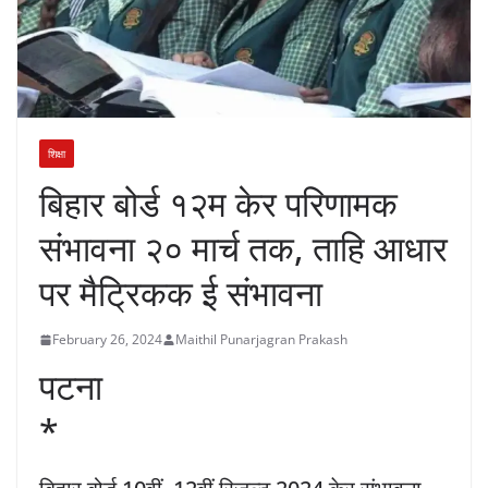
शिक्षा
बिहार बोर्ड १२म केर परिणामक
संभावना २० मार्च तक, ताहि आधार
पर मैट्रिकक ई संभावना
February 26, 2024
Maithil Punarjagran Prakash
पटना
*